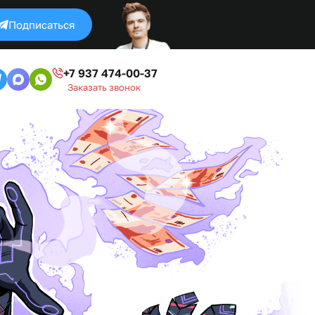
Подписаться
+7 937 474-00-37
Заказать звонок