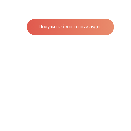
Получить бесплатный аудит