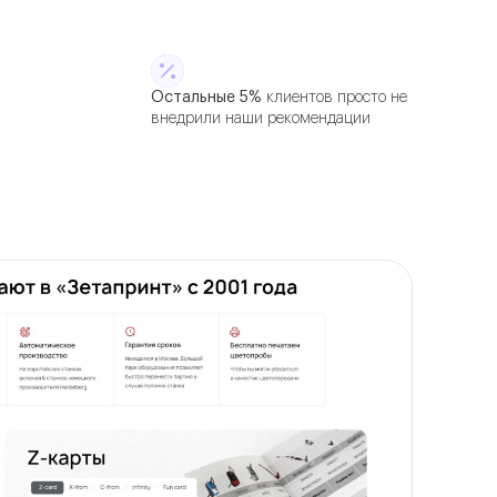
Остальные 5%
клиентов просто не
внедрили наши рекомендации