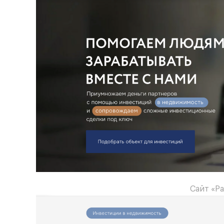
Сайт «Р