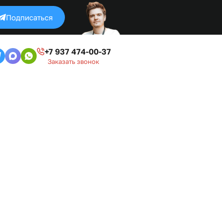
Подписаться
+7 937 474-00-37
Заказать звонок