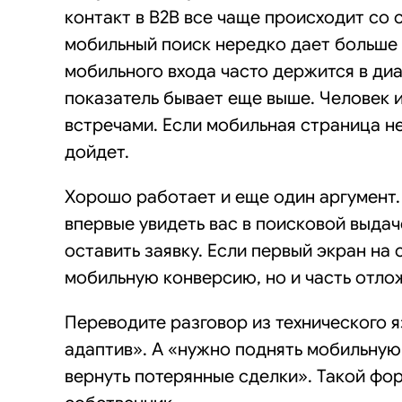
контакт в B2B все чаще происходит со
мобильный поиск нередко дает больше 
мобильного входа часто держится в ди
показатель бывает еще выше. Человек и
встречами. Если мобильная страница не
дойдет.
Хорошо работает и еще один аргумент.
впервые увидеть вас в поисковой выдач
оставить заявку. Если первый экран на 
мобильную конверсию, но и часть отло
Переводите разговор из технического я
адаптив». А «нужно поднять мобильную 
вернуть потерянные сделки». Такой фо