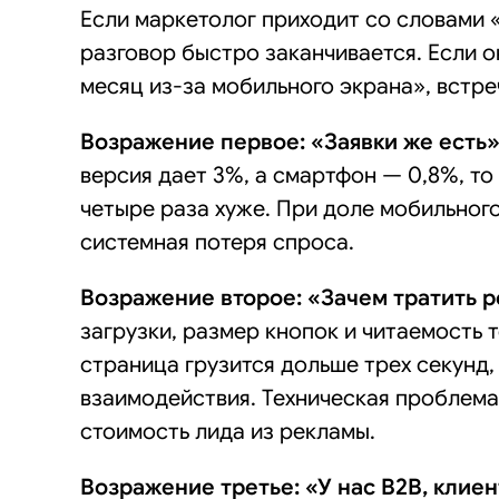
Если маркетолог приходит со словами 
разговор быстро заканчивается. Если о
месяц из-за мобильного экрана», встре
Возражение первое: «Заявки же есть»
версия дает 3%, а смартфон — 0,8%, то
четыре раза хуже. При доле мобильног
системная потеря спроса.
Возражение второе: «Зачем тратить р
загрузки, размер кнопок и читаемость т
страница грузится дольше трех секунд,
взаимодействия. Техническая проблем
стоимость лида из рекламы.
Возражение третье: «У нас B2B, клиен