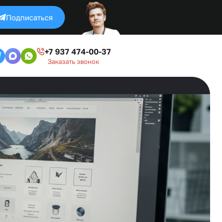
Подписаться
+7 937 474-00-37
Заказать звонок