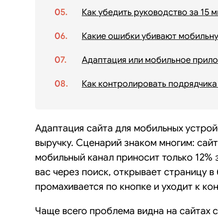
Как убедить руководство за 15 м
Какие ошибки убивают мобильн
Адаптация или мобильное прило
Как контролировать подрядчика
Адаптация сайта для мобильных устройс
выручку. Сценарий знаком многим: сайт
мобильный канал приносит только 12% з
вас через поиск, открывает страницу в
промахивается по кнопке и уходит к кон
Чаще всего проблема видна на сайтах 