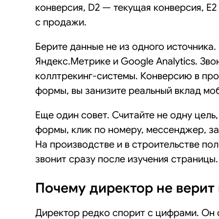
конверсия, D2 — текущая конверсия, E2
с продажи.
Берите данные не из одного источника
Яндекс.Метрике и Google Analytics. Зво
коллтрекинг-системы. Конверсию в про
формы, вы занизите реальный вклад мо
Еще один совет. Считайте не одну цель,
формы, клик по номеру, мессенджер, за
На производстве и в строительстве пол
звонит сразу после изучения страницы.
Почему директор не верит
Директор редко спорит с цифрами. Он 