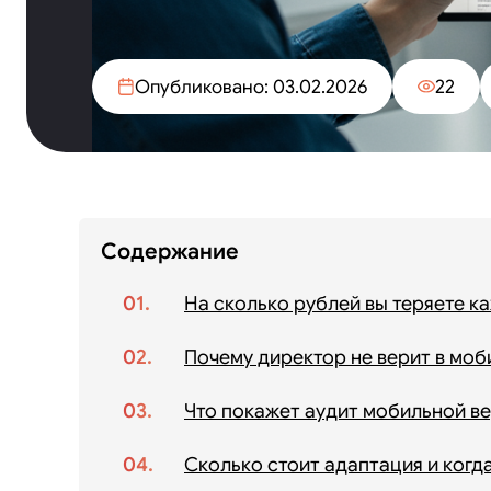
Опубликовано: 03.02.2026
22
Содержание
На сколько рублей вы теряете к
Почему директор не верит в мо
Что покажет аудит мобильной ве
Сколько стоит адаптация и когд