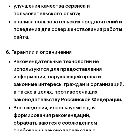
улучшения качества сервиса и
пользовательского опыта;
анализа пользовательских предпочтений и
поведения для совершенствования работы
сайта.
6. Гарантии и ограничения
Рекомендательные технологии не
используются для предоставления
информации, нарушающей права и
законные интересы граждан и организаций,
а также в целях, противоречащих
законодательству Российской Федерации.
Все сведения, используемые для
формирования рекомендаций,
обрабатываются с соблюдением
требований законодательства о