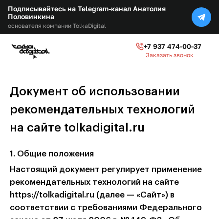
Подписывайтесь на Telegram-канал Анатолия
Половинкина
основателя компании TolkaDigital
+7 937 474-00-37
Заказать звонок
Документ об использовании
рекомендательных технологий
на сайте tolkadigital.ru
1. Общие положения
Настоящий документ регулирует применение
рекомендательных технологий на сайте
https://tolkadigital.ru (далее — «Сайт») в
соответствии с требованиями Федерального