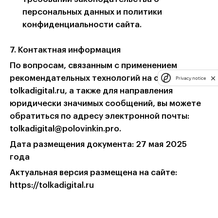
персональных данных и политики
конфиденциальности сайта.
7. Контактная информация
По вопросам, связанным с применением
рекомендательных технологий на сайте
Privacy notice
tolkadigital.ru, а также для направления
юридически значимых сообщений, вы можете
обратиться по адресу электронной почты:
tolkadigital@polovinkin.pro.
Дата размещения документа: 27 мая 2025
года
Актуальная версия размещена на сайте:
https://tolkadigital.ru