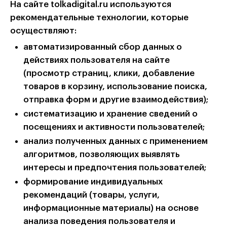
На сайте tolkadigital.ru используются
рекомендательные технологии, которые
осуществляют:
автоматизированный сбор данных о
действиях пользователя на сайте
(просмотр страниц, клики, добавление
товаров в корзину, использование поиска,
отправка форм и другие взаимодействия);
систематизацию и хранение сведений о
посещениях и активности пользователей;
анализ полученных данных с применением
алгоритмов, позволяющих выявлять
интересы и предпочтения пользователей;
формирование индивидуальных
рекомендаций (товары, услуги,
информационные материалы) на основе
анализа поведения пользователя и