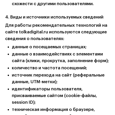
схожести с другими пользователями.
4. Виды и источники используемых сведений
Для работы рекомендательных технологий на
сайте tolkadigital.ru используются следующие
сведения о пользователях:
данные о посещаемых страницах;
данные о взаимодействиях с элементами
сайта (клики, прокрутка, заполнение форм);
количество и частота посещений;
источник перехода на сайт (реферальные
данные, UTM-метки);
идентификаторы пользователя,
присваиваемые сайтом (cookie-файлы,
session ID);
техническая информация о браузере,