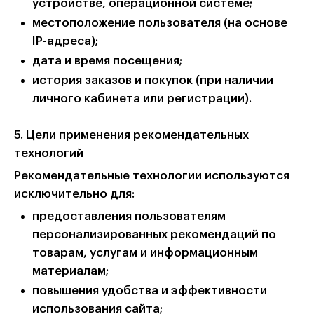
устройстве, операционной системе;
местоположение пользователя (на основе
IP-адреса);
дата и время посещения;
история заказов и покупок (при наличии
личного кабинета или регистрации).
5. Цели применения рекомендательных
технологий
Рекомендательные технологии используются
исключительно для:
предоставления пользователям
персонализированных рекомендаций по
товарам, услугам и информационным
материалам;
повышения удобства и эффективности
использования сайта;