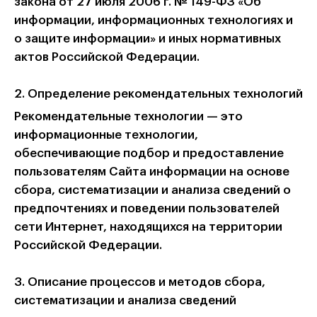
закона от 27 июля 2006 г. № 149-ФЗ «Об
информации, информационных технологиях и
о защите информации» и иных нормативных
актов Российской Федерации.
2. Определение рекомендательных технологий
Рекомендательные технологии — это
информационные технологии,
обеспечивающие подбор и предоставление
пользователям Сайта информации на основе
сбора, систематизации и анализа сведений о
предпочтениях и поведении пользователей
сети Интернет, находящихся на территории
Российской Федерации.
3. Описание процессов и методов сбора,
систематизации и анализа сведений