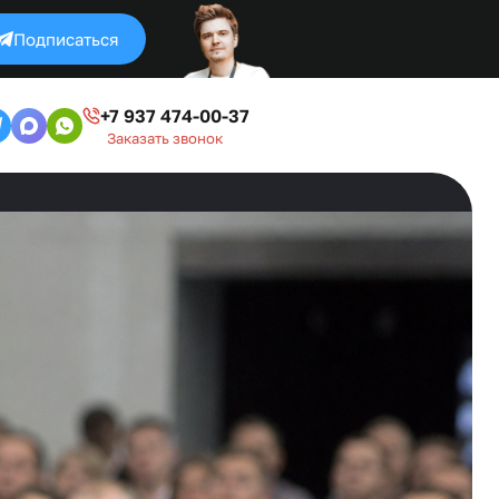
Подписаться
+7 937 474-00-37
Заказать звонок