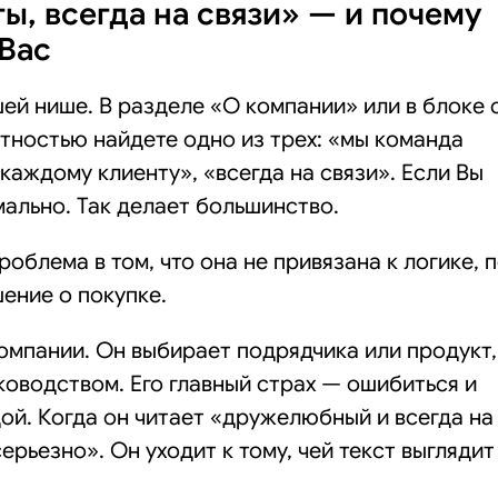
, всегда на связи» — и почему
 Вас
ей нише. В разделе «О компании» или в блоке 
тностью найдете одно из трех: «мы команда
каждому клиенту», «всегда на связи». Если Вы
мально. Так делает большинство.
роблема в том, что она не привязана к логике, 
ение о покупке.
омпании. Он выбирает подрядчика или продукт,
ководством. Его главный страх — ошибиться и
ой. Когда он читает «дружелюбный и всегда на
серьезно». Он уходит к тому, чей текст выглядит