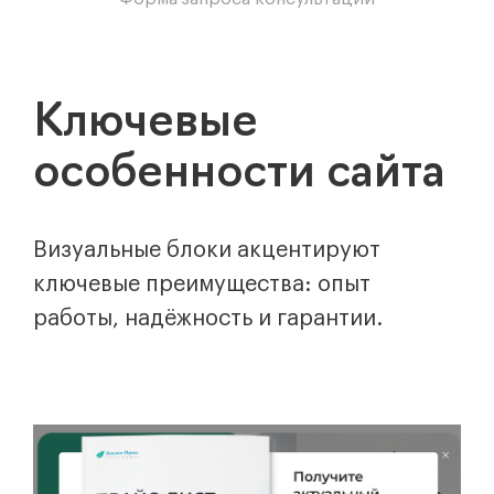
Ключевые
особенности сайта
Визуальные блоки акцентируют
ключевые преимущества: опыт
работы, надёжность и гарантии.