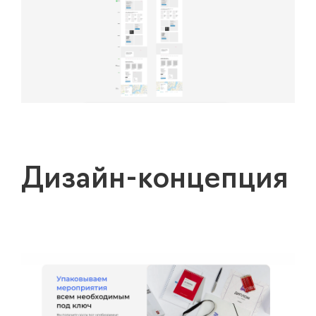
Дизайн-концепция