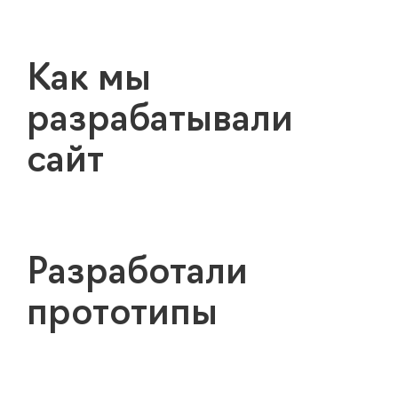
Как мы
разрабатывали
сайт
Разработали
прототипы