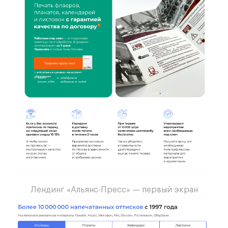
Лендинг «Альянс-Пресс» — первый экран