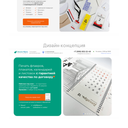
Дизайн-концепция