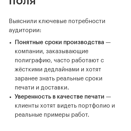
поля
Выяснили ключевые потребности
аудитории:
Понятные сроки производства
—
компании, заказывающие
полиграфию, часто работают с
жёсткими дедлайнами и хотят
заранее знать реальные сроки
печати и доставки.
Уверенность в качестве печати
—
клиенты хотят видеть портфолио и
реальные примеры работ.