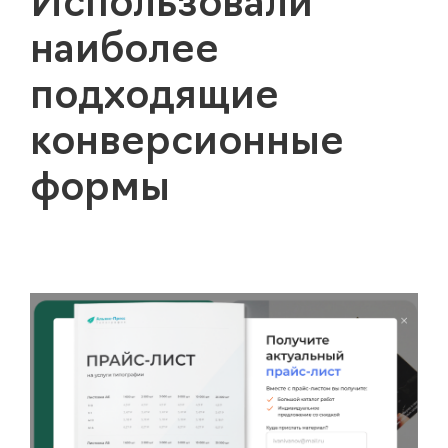
Использовали
наиболее
подходящие
конверсионные
формы