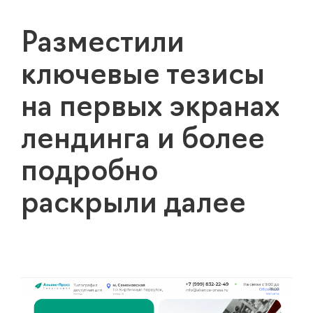
Разместили
ключевые тезисы
на первых экранах
лендинга и более
подробно
раскрыли далее