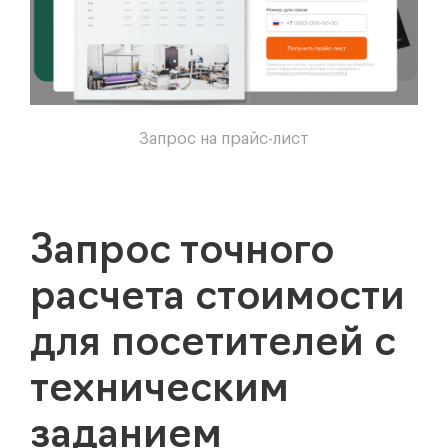
Запрос на прайс-лист
Запрос точного
расчета стоимости
для посетителей с
техническим
заданием