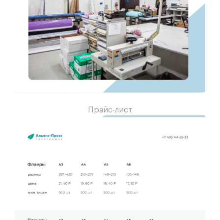
Прайс-лист