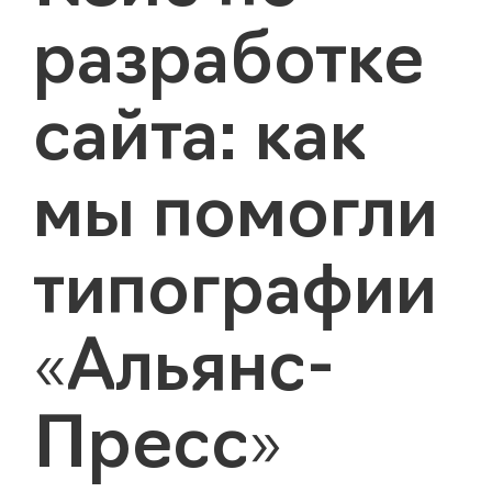
разработке
сайта: как
мы помогли
типографии
«Альянс-
Пресс»