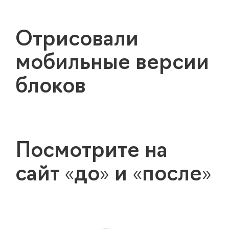
Отрисовали
мобильные версии
блоков
Посмотрите на
сайт «до» и «после»