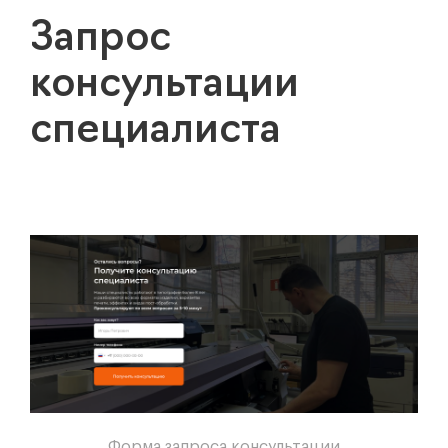
Запрос
консультации
специалиста
Форма запроса консультации