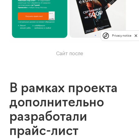
Privacy notice
Сайт после
В рамках проекта
дополнительно
разработали
прайс-лист