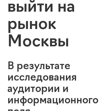
выйти на
рынок
Москвы
В результате
исследования
аудитории и
информационного