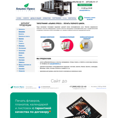
Сайт до