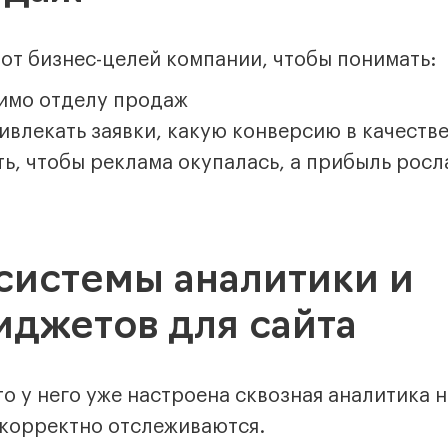
 от бизнес-целей компании, чтобы понимать:
имо отделу продаж
ивлекать заявки, какую конверсию в качеств
, чтобы реклама окупалась, а прибыль росл
системы аналитики и
иджетов для сайта
о у него уже настроена сквозная аналитика н
 корректно отслеживаются.