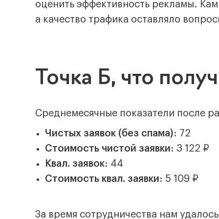
оценить эффективность рекламы. Кам
а качество трафика оставляло вопрос
Точка Б, что полу
Среднемесячные показатели после ра
Чистых заявок (без спама)
: 72
Стоимость чистой заявки
: 3 122 ₽
Квал. заявок
: 44
Стоимость квал. заявки
: 5 109 ₽
За время сотрудничества нам удалось