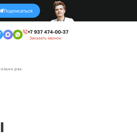
Подписаться
+7 937 474-00-37
Заказать звонок
колько раз
ы