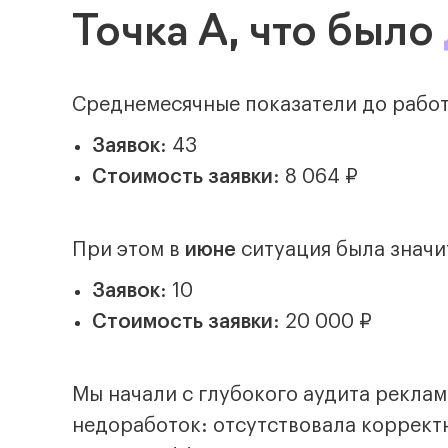
Точка А, что было
Среднемесячные показатели до работ
Заявок
: 43
Стоимость заявки
: 8 064 ₽
При этом в
июне
ситуация была значи
Заявок
: 10
Стоимость заявки
: 20 000 ₽
Мы начали с глубокого аудита рекла
недоработок: отсутствовала корректн