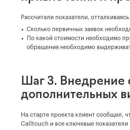
Рассчитали показатели, отталкиваясь
Сколько первичных заявок необход
По какой стоимости необходимо пр
обращения необходимо выдерживать
Шаг 3. Внедрение 
дополнительных в
На старте проекта клиент сообщил, чт
Calltouch и все ключевые показатели