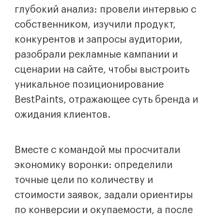
глубокий анализ: провели интервью с
собственником, изучили продукт,
конкурентов и запросы аудитории,
разобрали рекламные кампании и
сценарии на сайте, чтобы выстроить
уникальное позиционирование
BestPaints, отражающее суть бренда и
ожидания клиентов.
Вместе с командой мы просчитали
экономику воронки: определили
точные цели по количеству и
стоимости заявок, задали ориентиры
по конверсии и окупаемости, а после