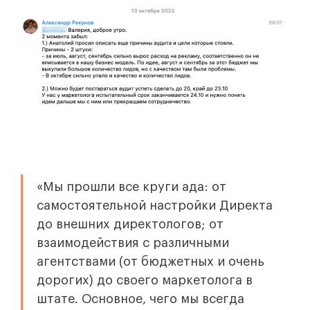
«Мы прошли все круги ада: от
самостоятельной настройки Директа
до внешних директологов; от
взаимодействия с различными
агентствами (от бюджетных и очень
дорогих) до своего маркетолога в
штате. Основное, чего мы всегда