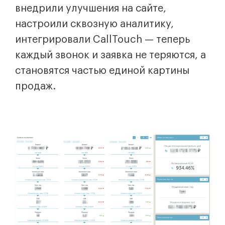
внедрили улучшения на сайте,
настроили сквозную аналитику,
интегрировали CallTouch — теперь
каждый звонок и заявка не теряются, а
становятся частью единой картины
продаж.