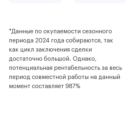
*Данные по окупаемости сезонного
периода 2024 года собираются, так
как цикл заключения сделки
достаточно большой. Однако,
потенциальная рентабельность за весь
период совместной работы на данный
момент составляет 987%