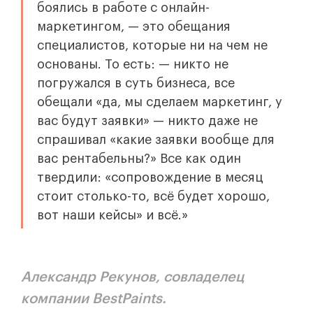
боялись в работе с онлайн-
маркетингом, — это обещания
специалистов, которые ни на чем не
основаны. То есть: — никто не
погружался в суть бизнеса, все
обещали «да, мы сделаем маркетинг, у
вас будут заявки» — никто даже не
спрашивал «какие заявки вообще для
вас рентабельны?» Все как один
твердили: «сопровождение в месяц
стоит столько-то, всё будет хорошо,
вот наши кейсы» и всё.»
Александр Рекунов, совладелец
компании BestPaints.