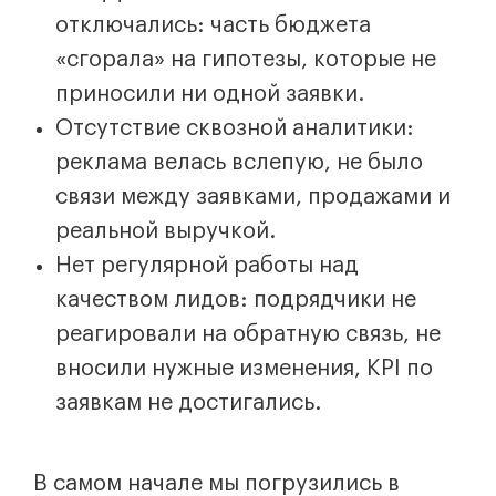
отключались: часть бюджета
«сгорала» на гипотезы, которые не
приносили ни одной заявки.
Отсутствие сквозной аналитики:
реклама велась вслепую, не было
связи между заявками, продажами и
реальной выручкой.
Нет регулярной работы над
качеством лидов: подрядчики не
реагировали на обратную связь, не
вносили нужные изменения, KPI по
заявкам не достигались.
В самом начале мы погрузились в