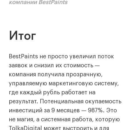
компании BestPaints
Итог
BestPaints не просто увеличил поток
заявок и снизил их стоимость —
компания получила прозрачную,
управляемую маркетинговую систему,
где каждый рубль работает на
результат. Потенциальная окупаемость
инвестиций за 9 месяцев — 987%. Это
не магия, а системная работа, которую
TolkaDigital может выстроить и для