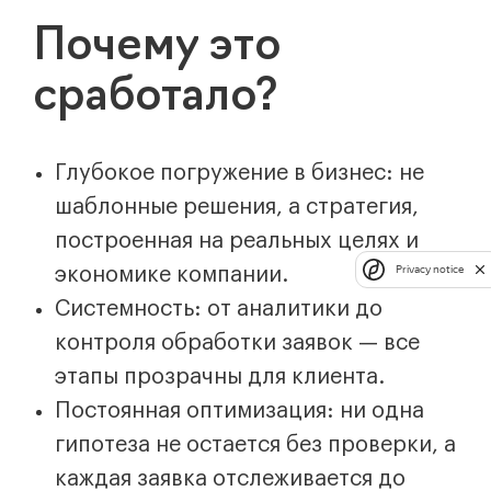
Почему это
сработало?
Глубокое погружение в бизнес: не
шаблонные решения, а стратегия,
построенная на реальных целях и
Privacy notice
экономике компании.
Системность: от аналитики до
контроля обработки заявок — все
этапы прозрачны для клиента.
Постоянная оптимизация: ни одна
гипотеза не остается без проверки, а
каждая заявка отслеживается до