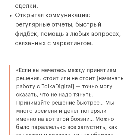
сделки.
Открытая коммуникация:
регулярные отчеты, быстрый
фидбек, помощь в любых вопросах,
связанных с маркетингом.
«Если вы мечетесь между принятием
решения: стоит или не стоит [начинать
работу с TolkaDigital] — точно могу
сказать, что не надо тянуть.
Принимайте решение быстрее… Мы
много времени и денег потеряли
именно на вот этой боязни… Можно
было параллельно все запустить, как