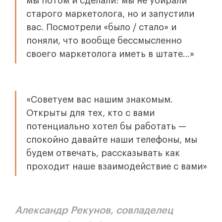
мы потом и сделали: мы не убирали
старого маркетолога, но и запустили
вас. Посмотрели «было / стало» и
поняли, что вообще бессмысленно
своего маркетолога иметь в штате…»
«Советуем вас нашим знакомым.
Открыты для тех, кто с вами
потенциально хотел бы работать —
спокойно давайте наши телефоны, мы
будем отвечать, рассказывать как
проходит наше взаимодействие с вами»
Александр Рекунов, совладелец