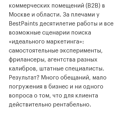
коммерческих помещений (B2B) в
Москве и области. За плечами у
BestPaints десятилетие работы и все
возможные сценарии поиска
«идеального маркетинга»:
самостоятельные эксперименты,
фрилансеры, агентства разных
калибров, штатные специалисты.
Результат? Много обещаний, мало
погружения в бизнес и ни одного
вопроса о том, что для клиента
действительно рентабельно.