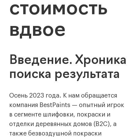
стоимость
вдвое
Введение. Хроника
поиска результата
Осень 2023 года. К нам обращается
компания BestPaints — опытный игрок
в сегменте шлифовки, покраски и
отделки деревянных домов (B2C), а
также безвоздушной покраски