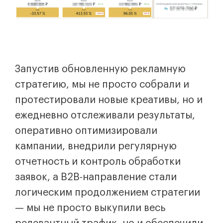
Запустив обновленную рекламную
стратегию, мы не просто собрали и
протестировали новые креативы, но и
ежедневно отслеживали результаты,
оперативно оптимизировали
кампании, внедрили регулярную
отчетность и контроль обработки
заявок, а B2B-направление стали
логическим продолжением стратегии
— мы не просто выкупили весь