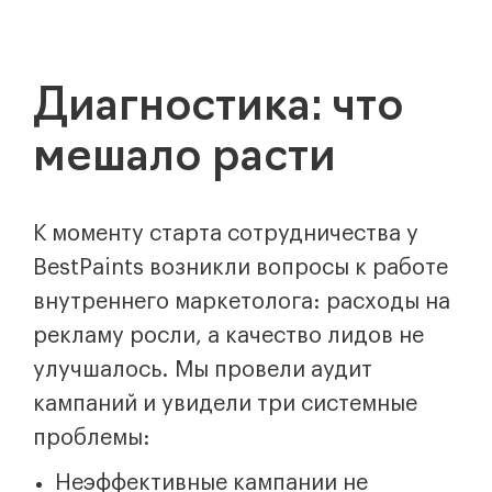
Диагностика: что
мешало расти
К моменту старта сотрудничества у
BestPaints возникли вопросы к работе
внутреннего маркетолога: расходы на
рекламу росли, а качество лидов не
улучшалось. Мы провели аудит
кампаний и увидели три системные
проблемы:
Неэффективные кампании не