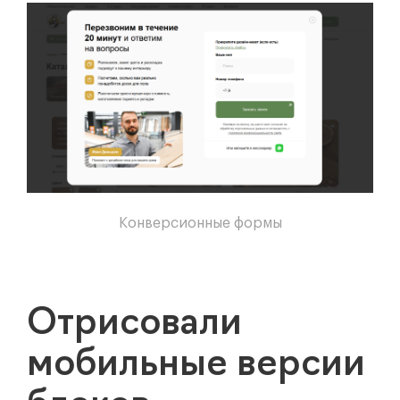
Конверсионные формы
Отрисовали
мобильные версии