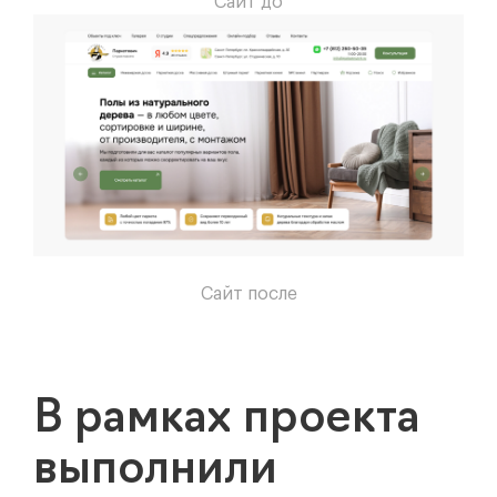
Сайт до
Сайт после
В рамках проекта
выполнили