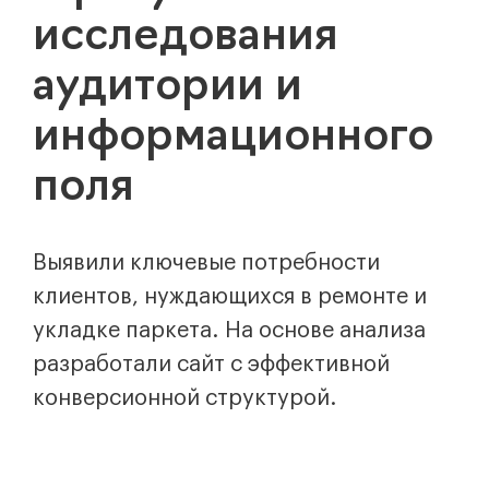
исследования
аудитории и
информационного
поля
Выявили ключевые потребности
клиентов, нуждающихся в ремонте и
укладке паркета. На основе анализа
разработали сайт с эффективной
конверсионной структурой.