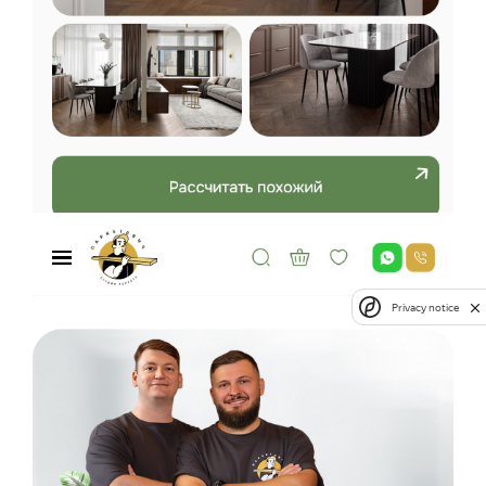
Privacy notice