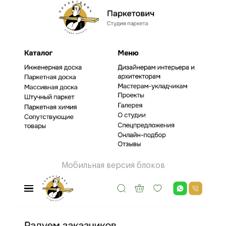
Мобильная версия блоков