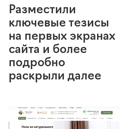
Разместили
ключевые тезисы
на первых экранах
сайта и более
подробно
раскрыли далее