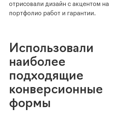
отрисовали дизайн с акцентом на
портфолио работ и гарантии.
Использовали
наиболее
подходящие
конверсионные
формы