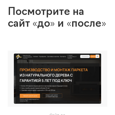
Посмотрите на
сайт «до» и «после»