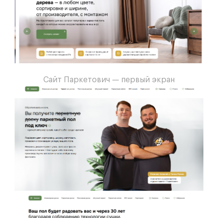
Сайт Паркетович — первый экран