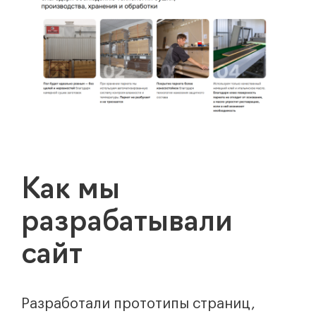
Как мы
разрабатывали
сайт
Разработали прототипы страниц,