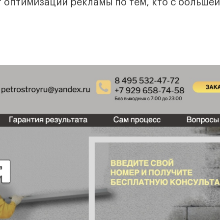
т оптимизации рекламы по тем, кто с большей