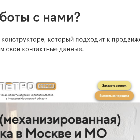
аботы с нами?
 конструкторе, который подходит к продвиж
ём свои контактные данные.