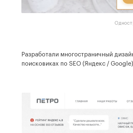
Одност
Разработали многостраничный дизайн
поисковиках по SEO (Яндекс / Google)