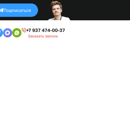
Подписаться
+7 937 474-00-37
Заказать звонок