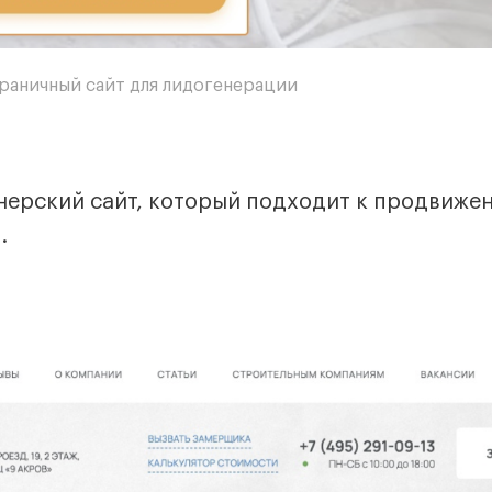
раничный сайт для лидогенерации
ерский сайт, который подходит к продвиже
.