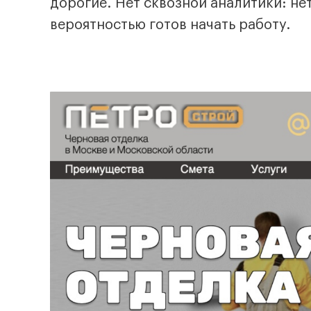
дорогие. Нет сквозной аналитики: не
вероятностью готов начать работу.