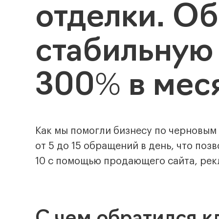
отделки. О
стабильную
300% в мес
Как мы помогли бизнесу по черновым
от 5 до 15 обращений в день, что поз
10 с помощью продающего сайта, рек