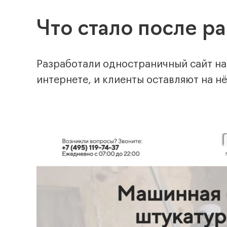
Что стало после р
Разработали одностраничный сайт на
интернете, и клиенты оставляют на н