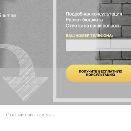
Старый сайт клиента