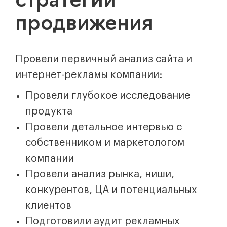
стратегии
продвижения
Провели первичный анализ сайта и
интернет-рекламы компании:
Провели глубокое исследование
продукта
Провели детальное интервью с
собственником и маркетологом
компании
Провели анализ рынка, ниши,
конкурентов, ЦА и потенциальных
клиентов
Подготовили аудит рекламных