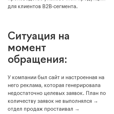
для клиентов В2В-сегмента.
Ситуация на
момент
обращения:
У компании был сайт и настроенная на
него реклама, которая генерировала
недостаточно целевых заявок. План по
количеству заявок не выполнялся →
отдел продаж простаивал →