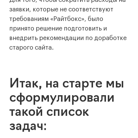
заявки, которые не соответствуют
требованиям «Райтбокс», было
принято решение подготовить и
внедрить рекомендации по доработке
старого сайта.
Итак, на старте мы
сформулировали
такой список
задач: