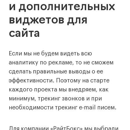
и дополнительных
виджетов для
сайта
Если мы не будем видеть всю
аналитику по рекламе, то не сможем
сделать правильные выводы о ее
эффективности. Поэтому на старте
каждого проекта мы внедряем, как
минимум, трекинг звонков и при
необходимости трекинг e-mail писем.
Для компании «РайтБокс» мы выбрали