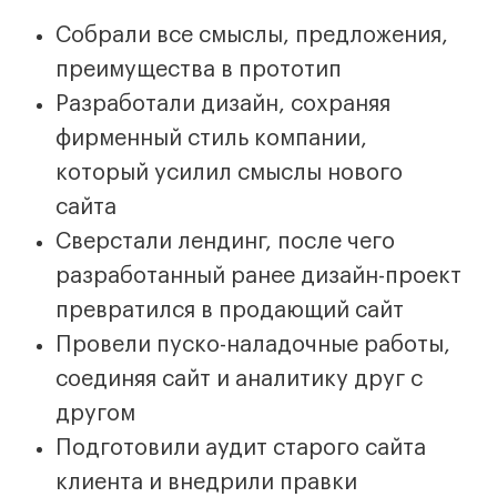
Собрали все смыслы, предложения,
преимущества в прототип
Разработали дизайн, сохраняя
фирменный стиль компании,
который усилил смыслы нового
сайта
Сверстали лендинг, после чего
разработанный ранее дизайн-проект
превратился в продающий сайт
Провели пуско-наладочные работы,
соединяя сайт и аналитику друг с
другом
Подготовили аудит старого сайта
клиента и внедрили правки