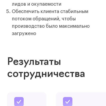
лидов и окупаемости
Обеспечить клиента стабильным
потоком обращений, чтобы
производство было максимально
загружено
Результаты
сотрудничества