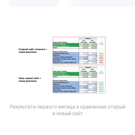
Результаты первого месяца в сравнении: старый
и новый сайт