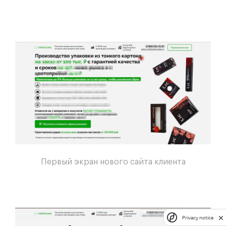
Первый экран нового сайта клиента
Privacy notice