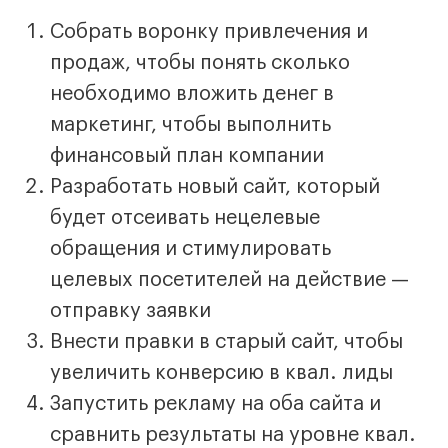
Собрать воронку привлечения и
продаж, чтобы понять сколько
необходимо вложить денег в
маркетинг, чтобы выполнить
финансовый план компании
Разработать новый сайт, который
будет отсеивать нецелевые
обращения и стимулировать
целевых посетителей на действие —
отправку заявки
Внести правки в старый сайт, чтобы
увеличить конверсию в квал. лиды
Запустить рекламу на оба сайта и
сравнить результаты на уровне квал.