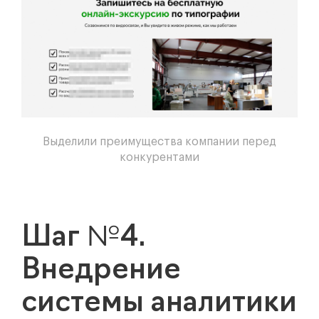
Выделили преимущества компании перед
конкурентами
Шаг №4.
Внедрение
системы аналитики