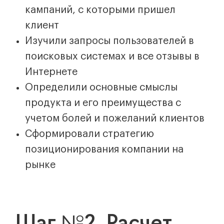
кампаний, с которыми пришел
клиент
Изучили запросы пользователей в
поисковых системах и все отзывы в
Интернете
Определили основные смыслы
продукта и его преимущества с
учетом болей и пожеланий клиентов
Сформировали стратегию
позиционирования компании на
рынке