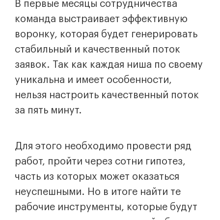
В первые месяцы сотрудничества
команда выстраивает эффективную
воронку, которая будет генерировать
стабильный и качественный поток
заявок. Так как каждая ниша по своему
уникальна и имеет особенности,
нельзя настроить качественный поток
за пять минут.
Для этого необходимо провести ряд
работ, пройти через сотни гипотез,
часть из которых может оказаться
неуспешными. Но в итоге найти те
рабочие инструменты, которые будут