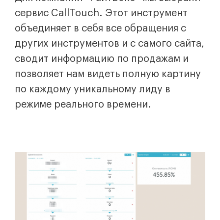
сервис CallTouch. Этот инструмент
объединяет в себя все обращения с
других инструментов и с самого сайта,
сводит информацию по продажам и
позволяет нам видеть полную картину
по каждому уникальному лиду в
режиме реального времени.