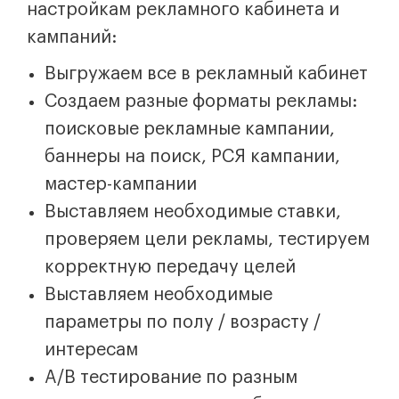
настройкам рекламного кабинета и
кампаний:
Выгружаем все в рекламный кабинет
Создаем разные форматы рекламы:
поисковые рекламные кампании,
баннеры на поиск, РСЯ кампании,
мастер-кампании
Выставляем необходимые ставки,
проверяем цели рекламы, тестируем
корректную передачу целей
Выставляем необходимые
параметры по полу / возрасту /
интересам
A/B тестирование по разным