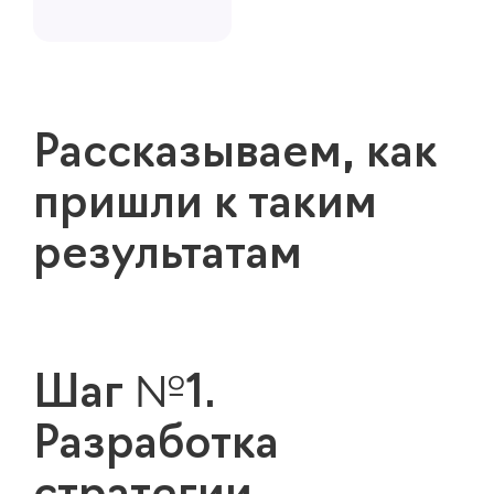
Рассказываем, как
пришли к таким
результатам
Шаг №1.
Разработка