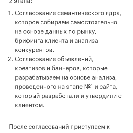
2 этапа:
Согласование семантического ядра,
которое собираем самостоятельно
на основе данных по рынку,
брифинга клиента и анализа
конкурентов.
Согласование объявлений,
креативов и баннеров, которые
разрабатываем на основе анализа,
проведенного на этапе №1 и сайта,
который разработали и утвердили с
клиентом.
После согласований приступаем к