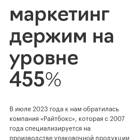
маркетинг
держим на
уровне
455%
В июле 2023 года к нам обратилась
компания «Райтбокс», которая с 2007
года специализируется на
производстве упаковочной продукции