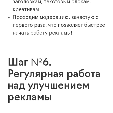
заголовкам, текстовым блокам,
креативам
Проходим модерацию, зачастую с
первого раза, что позволяет быстрее
начать работу рекламы!
Шаг №6.
Регулярная работа
над улучшением
рекламы