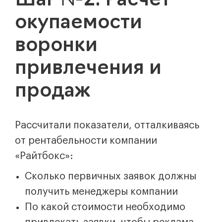
Шаг №2. Расчет
окупаемости
воронки
привлечения и
продаж
Рассчитали показатели, отталкиваясь
от рентабельности компании
«Райтбокс»:
Сколько первичных заявок должны
получить менеджеры компании
По какой стоимости необходимо