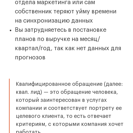
отдела маркетинга или сам
собственник теряют уйму времени
на синхронизацию данных
Вы затрудняетесь в постановке
планов по выручке на месяц/
квартал/год, так как нет данных для
прогнозов
Квалифицированное обращение (далее:
квал. лид) — это обращение человека,
который заинтересован в услугах
компании и соответствует портрету ее
целевого клиента, то есть отвечает
критериям, с которыми компания хочет
работать.