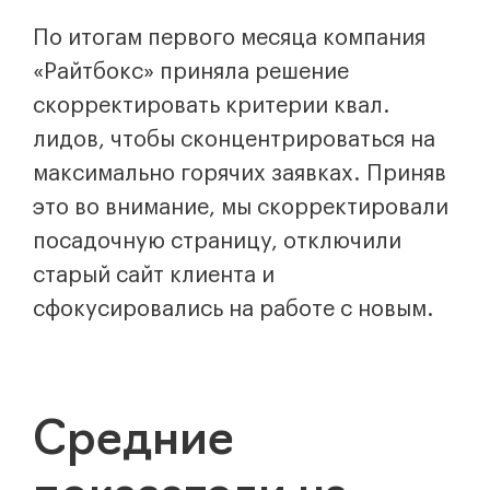
По итогам первого месяца компания
«Райтбокс» приняла решение
скорректировать критерии квал.
лидов, чтобы сконцентрироваться на
максимально горячих заявках. Приняв
это во внимание, мы скорректировали
посадочную страницу, отключили
старый сайт клиента и
сфокусировались на работе с новым.
Средние