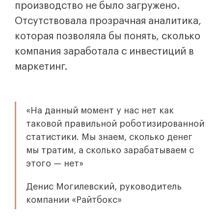
производство не было загружено.
Отсутствовала прозрачная аналитика,
которая позволяла бы понять, сколько
компания заработала с инвестиций в
маркетинг.
«На данный момент у нас нет как
таковой правильной роботизированной
статистики. Мы знаем, сколько денег
мы тратим, а сколько зарабатываем с
этого — нет»
Денис Могилевский, руководитель
компании «Райтбокс»