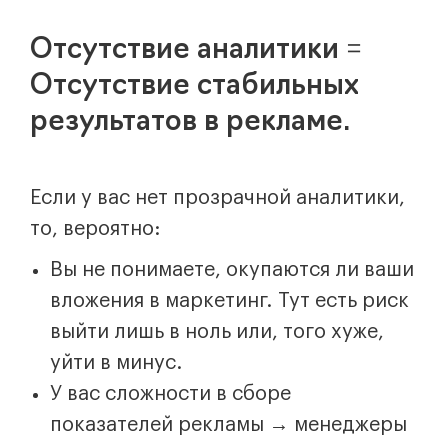
Отсутствие аналитики =
Отсутствие стабильных
результатов в рекламе.
Если у вас нет прозрачной аналитики,
то, вероятно:
Вы не понимаете, окупаются ли ваши
вложения в маркетинг. Тут есть риск
выйти лишь в ноль или, того хуже,
уйти в минус.
У вас сложности в сборе
показателей рекламы → менеджеры