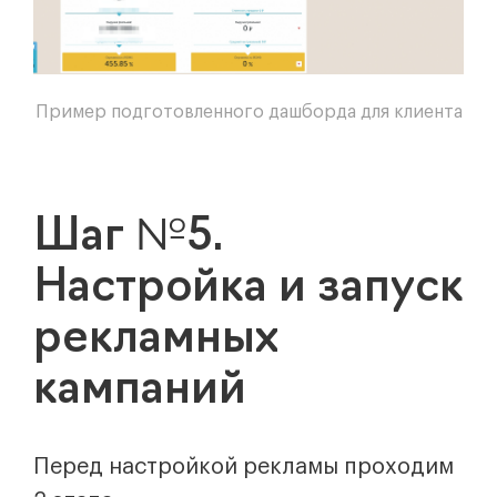
Пример подготовленного дашборда для клиента
Шаг №5.
Настройка и запуск
рекламных
кампаний
Перед настройкой рекламы проходим