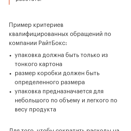
Пример критериев
квалифицированных обращений по
компании РайтБокс:
упаковка должна быть только из
тонкого картона
размер коробки должен быть
определенного размера
упаковка предназначается для
небольшого по объему и легкого по
весу продукта
Для того, чтобы сократить расходы на