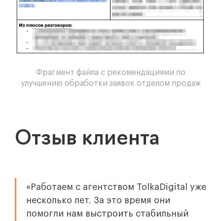
Фрагмент файла с рекомендациями по
улучшению обработки заявок отделом продаж
Отзыв клиента
«Работаем с агентством TolkaDigital уже
несколько лет. За это время они
помогли нам выстроить стабильный