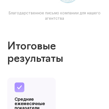
Благодарственное письмо компании для нашего
агентства
Итоговые
результаты
Средние
ежемесячные
показатели