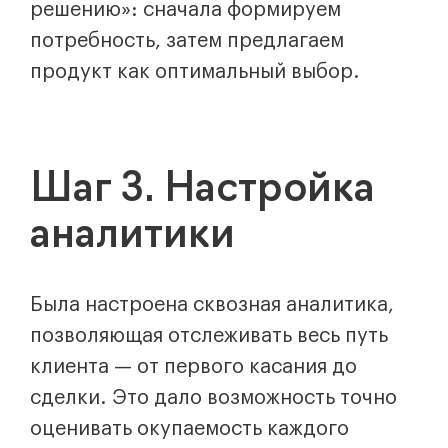
решению»: сначала формируем
потребность, затем предлагаем
продукт как оптимальный выбор.
Шаг 3. Настройка
аналитики
Была настроена сквозная аналитика,
позволяющая отслеживать весь путь
клиента — от первого касания до
сделки. Это дало возможность точно
оценивать окупаемость каждого