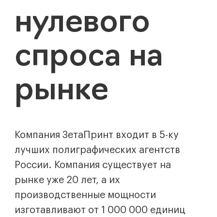
нулевого
спроса на
рынке
Компания ЗетаПринт входит в 5-ку
лучших полиграфических агентств
России. Компания существует на
рынке уже 20 лет, а их
производственные мощности
изготавливают от 1 000 000 единиц