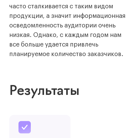
часто сталкивается с таким видом
продукции, а значит информационная
осведомленность аудитории очень
низкая. Однако, с каждым годом нам
все больше удается привлечь
планируемое количество заказчиков.
Результаты