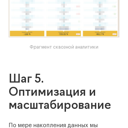
Фрагмент сквозной аналитики
Шаг 5.
Оптимизация и
масштабирование
По мере накопления данных мы