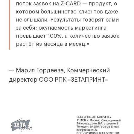
поток заявок на Z-CARD — продукт, о
котором большинство клиентов даже
не слышали. Результаты говорят сами
за себя: окупаемость маркетинга
превышает 100%, а количество заявок
растёт из месяца в месяц.»
— Мария Гордеева, Коммерческий
директор OOO РПК «ЗЕТАПРИНТ»