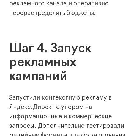
рекламного канала и оперативно
перераспределять бюджеты.
Шаг 4. Запуск
рекламных
кампаний
Запустили контекстную рекламу в
Яндекс.Директ с упором на
информационные и коммерческие
запросы. Дополнительно тестировали
медийные форматы для формирования