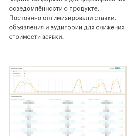
осведомлённости о продукте.
Постоянно оптимизировали ставки,
объявления и аудитории для снижения
стоимости заявки.