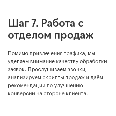
Шаг 7. Работа с
отделом продаж
Помимо привлечения трафика, мы
уделяем внимание качеству обработки
заявок. Прослушиваем звонки,
анализируем скрипты продаж и даём
рекомендации по улучшению
конверсии на стороне клиента.