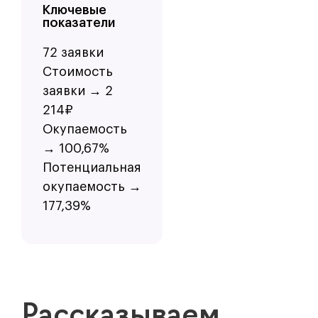
Ключевые
показатели
72 заявки
Стоимость
заявки → 2
214₽
Окупаемость
→ 100,67%
Потенциальная
окупаемость →
177,39%
Рассказываем