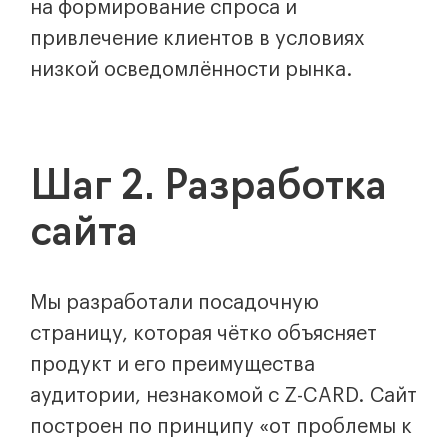
на формирование спроса и
привлечение клиентов в условиях
низкой осведомлённости рынка.
Шаг 2. Разработка
сайта
Мы разработали посадочную
страницу, которая чётко объясняет
продукт и его преимущества
аудитории, незнакомой с Z-CARD. Сайт
построен по принципу «от проблемы к