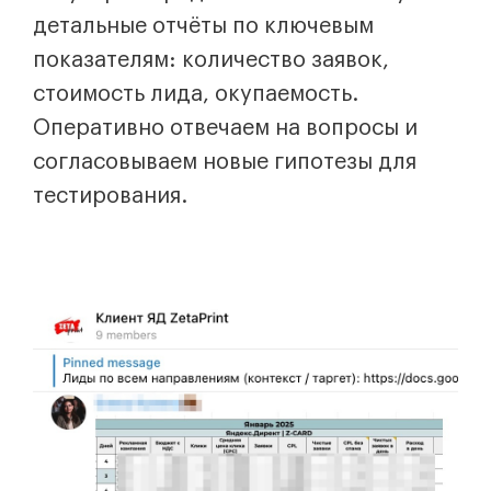
детальные отчёты по ключевым
показателям: количество заявок,
стоимость лида, окупаемость.
Оперативно отвечаем на вопросы и
согласовываем новые гипотезы для
тестирования.