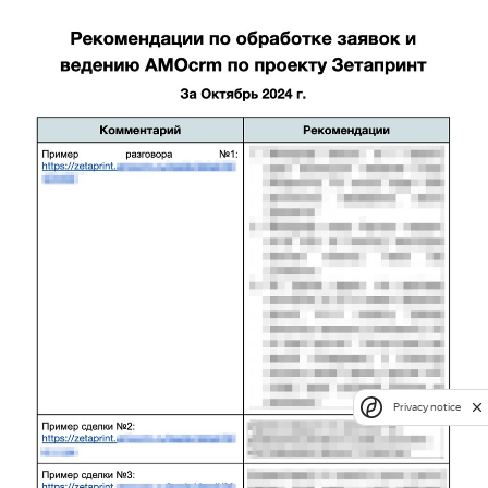
Privacy notice