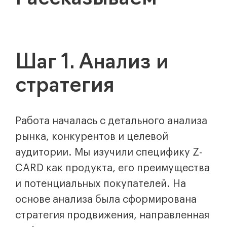
Шаг 1. Анализ и
стратегия
Работа началась с детального анализа
рынка, конкурентов и целевой
аудитории. Мы изучили специфику Z-
CARD как продукта, его преимущества
и потенциальных покупателей. На
основе анализа была сформирована
стратегия продвижения, направленная