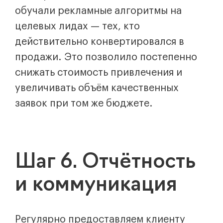
обучали рекламные алгоритмы на
целевых лидах — тех, кто
действительно конвертировался в
продажи. Это позволило постепенно
снижать стоимость привлечения и
увеличивать объём качественных
заявок при том же бюджете.
Шаг 6. Отчётность
и коммуникация
Регулярно предоставляем клиенту