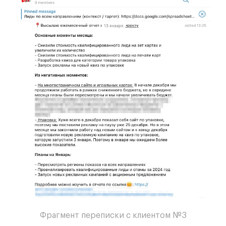
Фрагмент переписки с клиентом №3