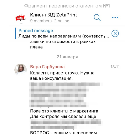
Фрагмент переписки с клиентом №1