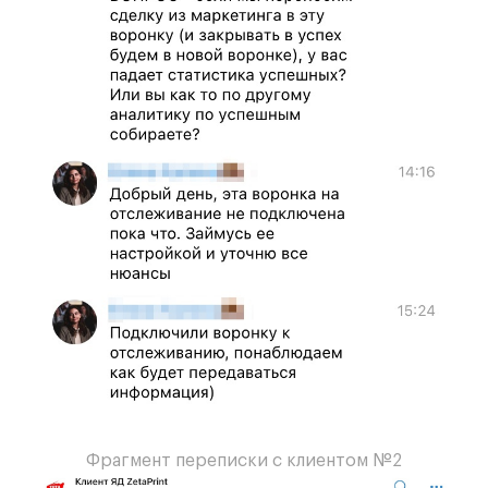
Фрагмент переписки с клиентом №2