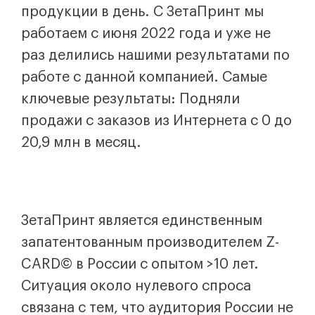
продукции в день. С ЗетаПринт мы
работаем с июня 2022 года и уже не
раз делились нашими результатами по
работе с данной компанией. Самые
ключевые результаты: Подняли
продажи с заказов из Интернета с 0 до
20,9 млн в месяц.
ЗетаПринт является единственным
запатентованным производителем Z-
CARD© в России с опытом >10 лет.
Ситуация около нулевого спроса
связана с тем, что аудитория России не